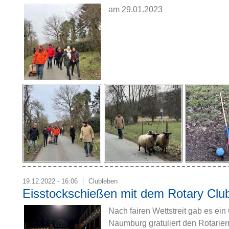
am 29.01.2023
19.12.2022 - 16:06
Clubleben
Eisstockschießen mit dem Rotary Clu
Nach fairen Wettstreit gab es ei
Naumburg gratuliert den Rotarier