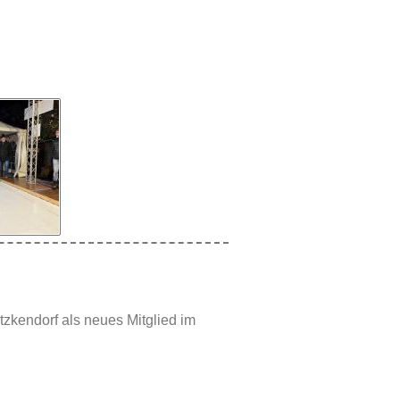
zkendorf als neues Mitglied im