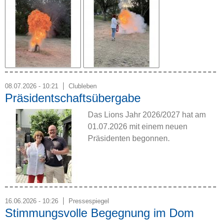
08.07.2026 - 10:21
Clubleben
Präsidentschaftsübergabe
Das Lions Jahr 2026/2027 hat am
01.07.2026 mit einem neuen
Präsidenten begonnen.
16.06.2026 - 10:26
Pressespiegel
Stimmungsvolle Begegnung im Dom