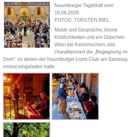
Naumburger Tageblatt vom
16.06.2026
FOTOS: TORSTEN BIEL
Musik und Gespräche, kleine
Köstlichkeiten und ein Gläschen
Wein bei Kerzenschein, das
charakterisiert die „Begegnung im
Dom“, zu denen der Naumburger Lions Club am Samstag
erneut eingeladen hatte.