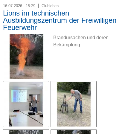
16.07.2026 - 15:29
Clubleben
Lions im technischen
Ausbildungszentrum der Freiwilligen
Feuerwehr
Brandursachen und deren
Bekämpfung