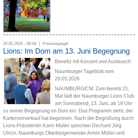
20.05.2026 - 09:04
Pressespiegel
Lions: Im Dom am 13. Juni Begegnung
Benefiz mit Konzert und Austausch
Naumburger Tageblatt vom
20.05.2026
NAUMBURG/CM. Zum bereits 21.
Mal lädt der Naumburger Lions Club
am Sonnabend, 13. Juni, ab 19 Uhr
zu seiner Begegnung im Dom ein. Das Programm steht, der
Kartenvorverkauf hat begonnen. Nach der Begrüßung durch
Lions-Präsidentin Karin Müller sprechen Dechant Jörg
Ulrich, Naumburgs Oberbürgermeister Armin Müller und