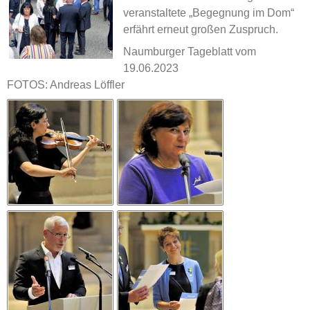
veranstaltete „Begegnung im Dom“
erfährt erneut großen Zuspruch.
Naumburger Tageblatt vom
19.06.2023
FOTOS: Andreas Löffler