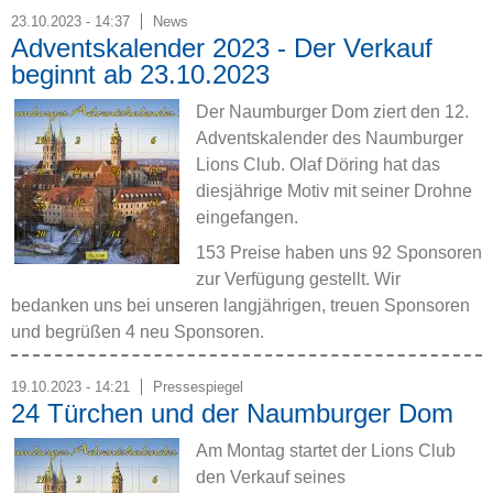
23.10.2023 - 14:37
News
Adventskalender 2023 - Der Verkauf
beginnt ab 23.10.2023
Der Naumburger Dom ziert den 12.
Adventskalender des Naumburger
Lions Club. Olaf Döring hat das
diesjährige Motiv mit seiner Drohne
eingefangen.
153 Preise haben uns 92 Sponsoren
zur Verfügung gestellt. Wir
bedanken uns bei unseren langjährigen, treuen Sponsoren
und begrüßen 4 neu Sponsoren.
19.10.2023 - 14:21
Pressespiegel
24 Türchen und der Naumburger Dom
Am Montag startet der Lions Club
den Verkauf seines