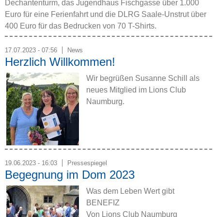
Dechantenturm, das Jugendhaus Fischgasse über 1.000
Euro für eine Ferienfahrt und die DLRG Saale-Unstrut über
400 Euro für das Bedrucken von 70 T-Shirts.
17.07.2023 - 07:56
News
Herzlich Willkommen!
Wir begrüßen Susanne Schill als
neues Mitglied im Lions Club
Naumburg.
19.06.2023 - 16:03
Pressespiegel
Begegnung im Dom 2023
Was dem Leben Wert gibt
BENEFIZ
Von Lions Club Naumburg