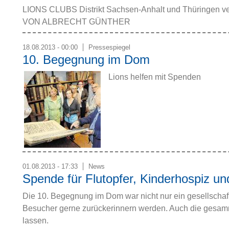
LIONS CLUBS Distrikt Sachsen-Anhalt und Thüringen vera
VON ALBRECHT GÜNTHER
18.08.2013 - 00:00
Pressespiegel
10. Begegnung im Dom
Lions helfen mit Spenden
01.08.2013 - 17:33
News
Spende für Flutopfer, Kinderhospiz u
Die 10. Begegnung im Dom war nicht nur ein gesellschaftl
Besucher gerne zurückerinnern werden. Auch die gesa
lassen.