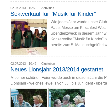
02.07.2013 - 15:50
Activities
Sektverkauf für "Musik für Kinder"
Wie jedes Jahr wurde unser Club 
Pauls-Messe am Kirschfest-Woch
Spendenzweck in diesem Jahr wa
Konzertreihe "Musik für Kinder"
bereits zum 5. Mal durchgeführt w
02.07.2013 - 10:42
Clubleben
Neues Lionsjahr 2013/2014 gestartet
Mit einer schönen Feier wurde auch in diesem Jahr die P
Lionsjahr - welches jeweils von Juli bis Juni geht - über