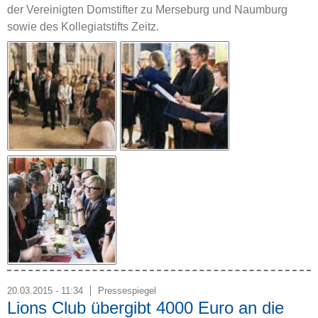
der Vereinigten Domstifter zu Merseburg und Naumburg
sowie des Kollegiatstifts Zeitz.
20.03.2015 - 11:34
Pressespiegel
Lions Club übergibt 4000 Euro an die