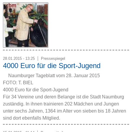
28.01.2015 - 13:25
Pressespiegel
4000 Euro für die Sport-Jugend
Naumburger Tageblatt vom 28. Januar 2015
FOTO: T. BIEL
4000 Euro für die Sport-Jugend
Für 34 Vereine und deren Belange ist die Stadt Naumburg
zuständig. In ihnen trainieren 202 Mädchen und Jungen
unter sechs Jahren, 1364 im Alter von sieben bis 18 Jahren
sind dort ebenfalls Mitglied.