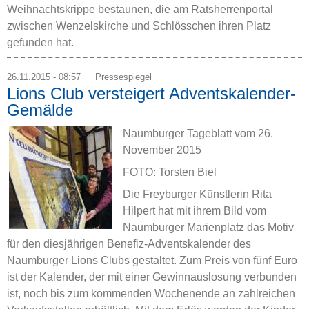
Weihnachtskrippe bestaunen, die am Ratsherrenportal
zwischen Wenzelskirche und Schlösschen ihren Platz
gefunden hat.
26.11.2015 - 08:57
Pressespiegel
Lions Club versteigert Adventskalender-
Gemälde
Naumburger Tageblatt vom 26.
November 2015
FOTO: Torsten Biel
Die Freyburger Künstlerin Rita
Hilpert hat mit ihrem Bild vom
Naumburger Marienplatz das Motiv
für den diesjährigen Benefiz-Adventskalender des
Naumburger Lions Clubs gestaltet. Zum Preis von fünf Euro
ist der Kalender, der mit einer Gewinnauslosung verbunden
ist, noch bis zum kommenden Wochenende an zahlreichen