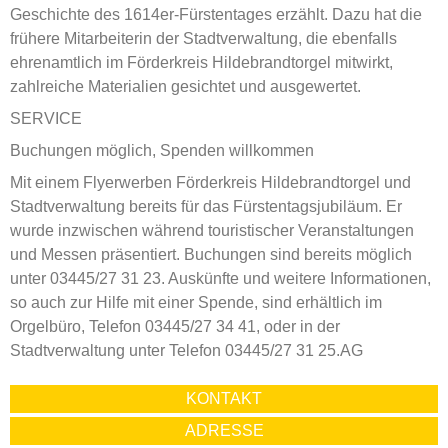
Geschichte des 1614er-Fürstentages erzählt. Dazu hat die
frühere Mitarbeiterin der Stadtverwaltung, die ebenfalls
ehrenamtlich im Förderkreis Hildebrandtorgel mitwirkt,
zahlreiche Materialien gesichtet und ausgewertet.
SERVICE
Buchungen möglich, Spenden willkommen
Mit einem Flyerwerben Förderkreis Hildebrandtorgel und
Stadtverwaltung bereits für das Fürstentagsjubiläum. Er
wurde inzwischen während touristischer Veranstaltungen
und Messen präsentiert. Buchungen sind bereits möglich
unter 03445/27 31 23. Auskünfte und weitere Informationen,
so auch zur Hilfe mit einer Spende, sind erhältlich im
Orgelbüro, Telefon 03445/27 34 41, oder in der
Stadtverwaltung unter Telefon 03445/27 31 25.AG
KONTAKT
ADRESSE