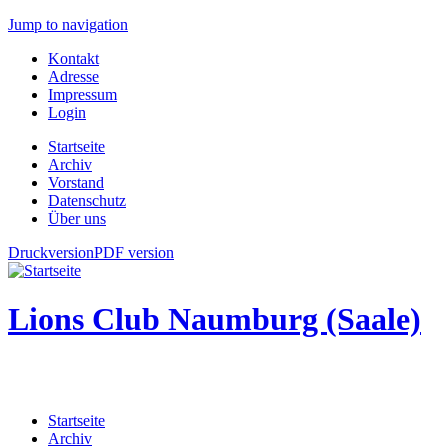
Jump to navigation
Kontakt
Adresse
Impressum
Login
Startseite
Archiv
Vorstand
Datenschutz
Über uns
Druckversion
PDF version
Lions Club Naumburg (Saale)
Startseite
Archiv