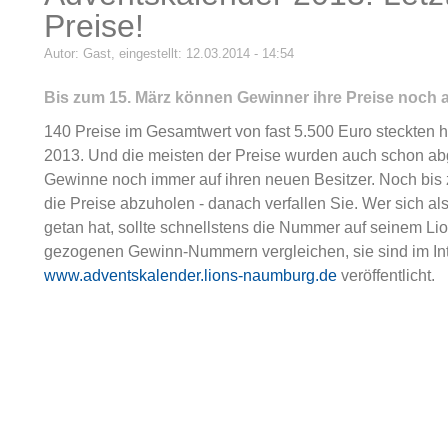
Preise!
Autor:
Gast
, eingestellt: 12.03.2014 - 14:54
Bis zum 15. März können Gewinner ihre Preise noch 
140 Preise im Gesamtwert von fast 5.500 Euro steckten 
2013. Und die meisten der Preise wurden auch schon ab
Gewinne noch immer auf ihren neuen Besitzer. Noch bis 
die Preise abzuholen - danach verfallen Sie. Wer sich als
getan hat, sollte schnellstens die Nummer auf seinem Li
gezogenen Gewinn-Nummern vergleichen, sie sind im Int
www.adventskalender.lions-naumburg.de
veröffentlicht.